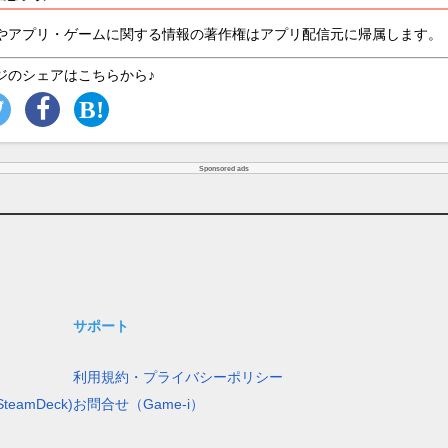
やアプリ・ゲームに関する情報の著作権はアプリ配信元に帰属します。
ジのシェアはこちらから♪
Sponsored ads
サポート
利用規約・プライバシーポリシー
teamDeck)
お問合せ（Game-i）