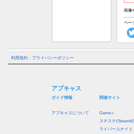
画像
ペー
利用規約・プライバシーポリシー
アプキャス
ガイド情報
関連サイト
アプキャスについて
Game-i
スチスチ(Steam&S
ライバーユナイト