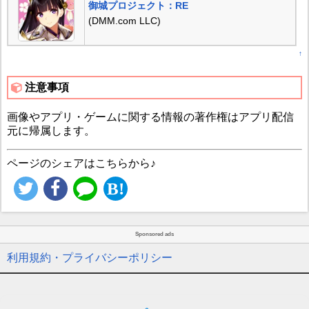
御城プロジェクト：RE
(DMM.com LLC)
↑
注意事項
画像やアプリ・ゲームに関する情報の著作権はアプリ配信
元に帰属します。
ページのシェアはこちらから♪
Sponsored ads
利用規約・プライバシーポリシー