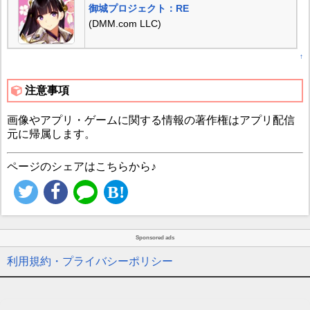
御城プロジェクト：RE
(DMM.com LLC)
↑
注意事項
画像やアプリ・ゲームに関する情報の著作権はアプリ配信
元に帰属します。
ページのシェアはこちらから♪
Sponsored ads
利用規約・プライバシーポリシー