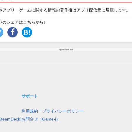
やアプリ・ゲームに関する情報の著作権はアプリ配信元に帰属します。
ジのシェアはこちらから♪
Sponsored ads
サポート
利用規約・プライバシーポリシー
teamDeck)
お問合せ（Game-i）