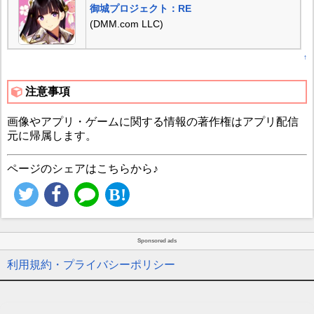
御城プロジェクト：RE
(DMM.com LLC)
↑
注意事項
画像やアプリ・ゲームに関する情報の著作権はアプリ配信
元に帰属します。
ページのシェアはこちらから♪
Sponsored ads
利用規約・プライバシーポリシー