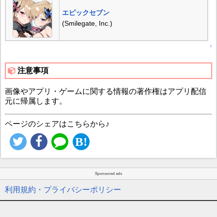
エピックセブン
(Smilegate, Inc.)
↑
注意事項
画像やアプリ・ゲームに関する情報の著作権はアプリ配信
元に帰属します。
ページのシェアはこちらから♪
Sponsored ads
利用規約・プライバシーポリシー