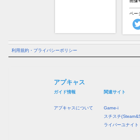
画像
ペー
利用規約・プライバシーポリシー
アプキャス
ガイド情報
関連サイト
アプキャスについて
Game-i
スチスチ(Steam&S
ライバーユナイト