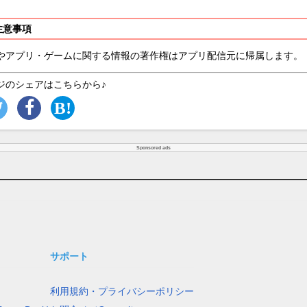
注意事項
やアプリ・ゲームに関する情報の著作権はアプリ配信元に帰属します。
ジのシェアはこちらから♪
Sponsored ads
サポート
利用規約・プライバシーポリシー