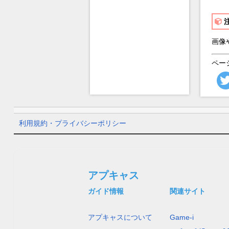
画像
ペー
利用規約・プライバシーポリシー
アプキャス
ガイド情報
関連サイト
アプキャスについて
Game-i