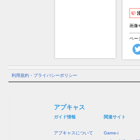
画像
ペー
利用規約・プライバシーポリシー
アプキャス
ガイド情報
関連サイト
アプキャスについて
Game-i