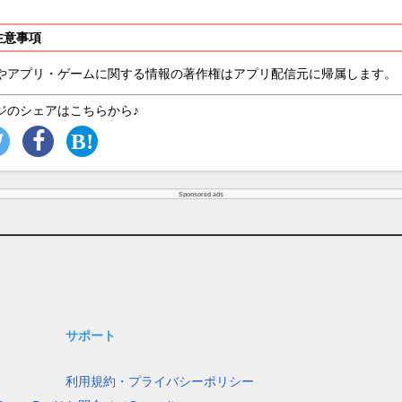
注意事項
やアプリ・ゲームに関する情報の著作権はアプリ配信元に帰属します。
ジのシェアはこちらから♪
Sponsored ads
サポート
利用規約・プライバシーポリシー