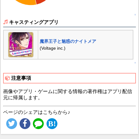
↑
キャスティングアプリ
魔界王子と魅惑のナイトメア
(Voltage inc.)
↑
注意事項
画像やアプリ・ゲームに関する情報の著作権はアプリ配信
元に帰属します。
ページのシェアはこちらから♪