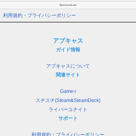
Sponsored ads
利用規約・プライバシーポリシー
アプキャス
ガイド情報
アプキャスについて
関連サイト
Game-i
スチスチ(Steam&SteamDeck)
ライバーユナイト
サポート
利用規約・プライバシーポリシー