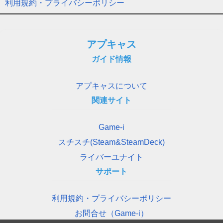
利用規約・プライバシーポリシー
アプキャス
ガイド情報
アプキャスについて
関連サイト
Game-i
スチスチ(Steam&SteamDeck)
ライバーユナイト
サポート
利用規約・プライバシーポリシー
お問合せ（Game-i）