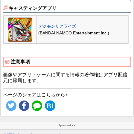
↑
キャスティングアプリ
デジモンリアライズ
(BANDAI NAMCO Entertainment Inc.)
↑
注意事項
画像やアプリ・ゲームに関する情報の著作権はアプリ配信
元に帰属します。
ページのシェアはこちらから♪
Sponsored ads