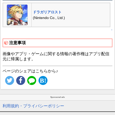
ドラガリアロスト
(Nintendo Co., Ltd.)
↑
注意事項
画像やアプリ・ゲームに関する情報の著作権はアプリ配信
元に帰属します。
ページのシェアはこちらから♪
Sponsored ads
利用規約・プライバシーポリシー