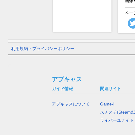
画像
ペー
利用規約・プライバシーポリシー
アプキャス
ガイド情報
関連サイト
アプキャスについて
Game-i
スチスチ(Steam&S
ライバーユナイト