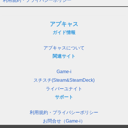
利用規約・プライバシーポリシー
アプキャス
ガイド情報
アプキャスについて
関連サイト
Game-i
スチスチ(Steam&SteamDeck)
ライバーユナイト
サポート
利用規約・プライバシーポリシー
お問合せ（Game-i）