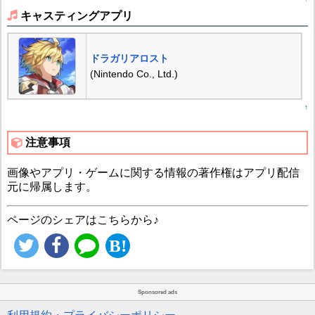
キャスティングアプリ
ドラガリアロスト
(Nintendo Co., Ltd.)
↑
注意事項
画像やアプリ・ゲームに関する情報の著作権はアプリ配信
元に帰属します。
ページのシェアはこちらから♪
Sponsored ads