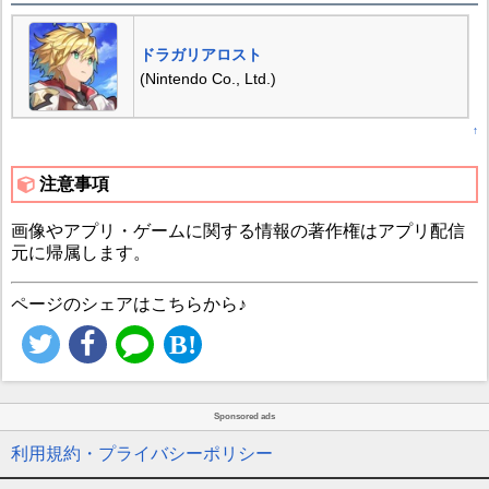
ドラガリアロスト
(Nintendo Co., Ltd.)
↑
注意事項
画像やアプリ・ゲームに関する情報の著作権はアプリ配信
元に帰属します。
ページのシェアはこちらから♪
Sponsored ads
利用規約・プライバシーポリシー