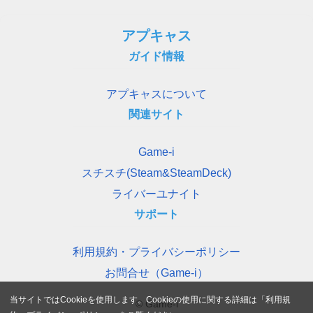
アプキャス
ガイド情報
アプキャスについて
関連サイト
Game-i
スチスチ(Steam&SteamDeck)
ライバーユナイト
サポート
利用規約・プライバシーポリシー
お問合せ（Game-i）
当サイトではCookieを使用します。Cookieの使用に関する詳細は「
利用規
© Game-i