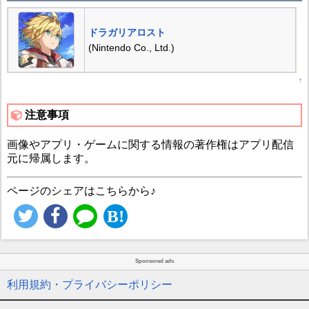
ドラガリアロスト
(Nintendo Co., Ltd.)
↑
注意事項
画像やアプリ・ゲームに関する情報の著作権はアプリ配信
元に帰属します。
ページのシェアはこちらから♪
Sponsored ads
利用規約・プライバシーポリシー