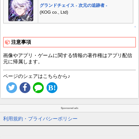
グランドチェイス - 次元の追跡者 -
(KOG co., Ltd)
↑
注意事項
画像やアプリ・ゲームに関する情報の著作権はアプリ配信
元に帰属します。
ページのシェアはこちらから♪
Sponsored ads
利用規約・プライバシーポリシー