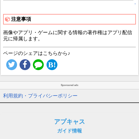
↑
注意事項
画像やアプリ・ゲームに関する情報の著作権はアプリ配信
元に帰属します。
ページのシェアはこちらから♪
Sponsored ads
利用規約・プライバシーポリシー
アプキャス
ガイド情報