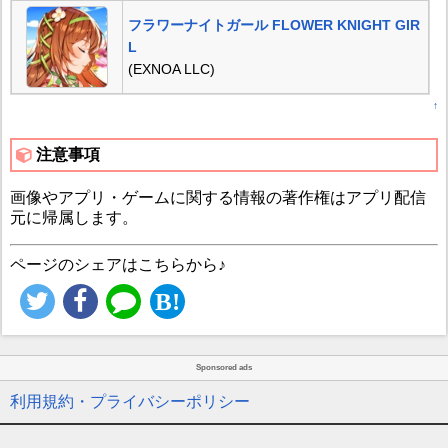
フラワーナイトガール FLOWER KNIGHT GIR
L
(EXNOA LLC)
↑
注意事項
画像やアプリ・ゲームに関する情報の著作権はアプリ配信
元に帰属します。
ページのシェアはこちらから♪
Sponsored ads
利用規約・プライバシーポリシー