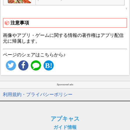
↑
注意事項
画像やアプリ・ゲームに関する情報の著作権はアプリ配信
元に帰属します。
ページのシェアはこちらから♪
Sponsored ads
利用規約・プライバシーポリシー
アプキャス
ガイド情報