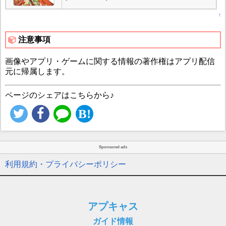
↑
注意事項
画像やアプリ・ゲームに関する情報の著作権はアプリ配信
元に帰属します。
ページのシェアはこちらから♪
Sponsored ads
利用規約・プライバシーポリシー
アプキャス
ガイド情報