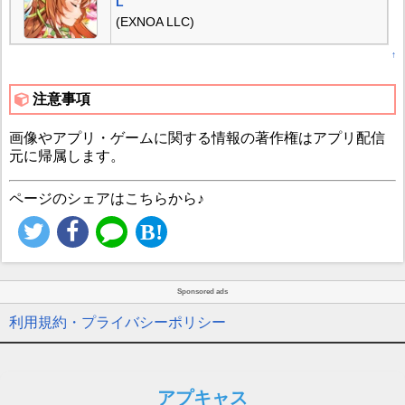
L
(EXNOA LLC)
↑
注意事項
画像やアプリ・ゲームに関する情報の著作権はアプリ配信
元に帰属します。
ページのシェアはこちらから♪
Sponsored ads
利用規約・プライバシーポリシー
アプキャス