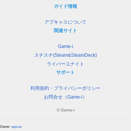
ガイド情報
アプキャスについて
関連サイト
Game-i
スチスチ(Steam&SteamDeck)
ライバーユナイト
サポート
利用規約・プライバシーポリシー
お問合せ（Game-i）
© Game-i
Owner:
appcas