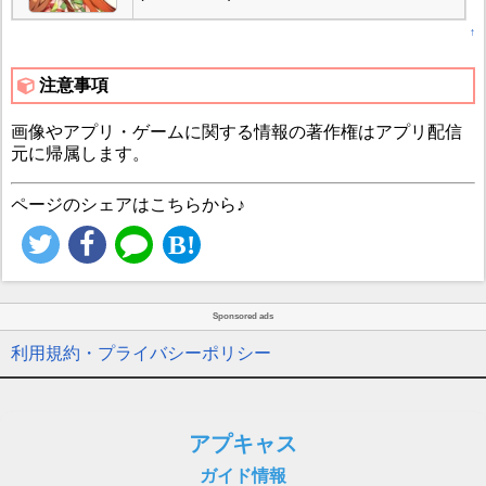
↑
注意事項
画像やアプリ・ゲームに関する情報の著作権はアプリ配信
元に帰属します。
ページのシェアはこちらから♪
Sponsored ads
利用規約・プライバシーポリシー
アプキャス
ガイド情報