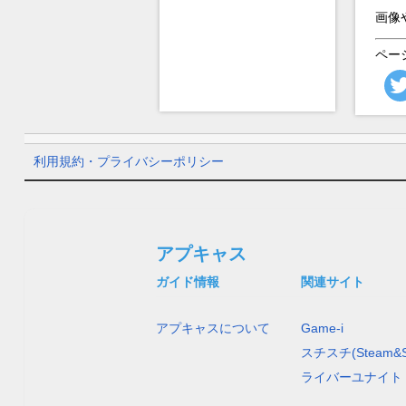
画像
ペー
利用規約・プライバシーポリシー
アプキャス
ガイド情報
関連サイト
アプキャスについて
Game-i
スチスチ(Steam&S
ライバーユナイト