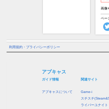
画像
ペー
利用規約・プライバシーポリシー
アプキャス
ガイド情報
関連サイト
アプキャスについて
Game-i
スチスチ(Steam&S
ライバーユナイト