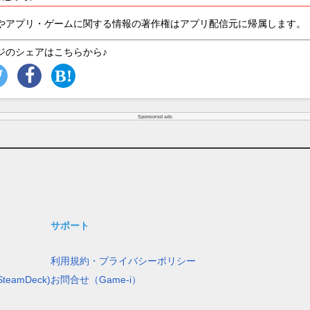
やアプリ・ゲームに関する情報の著作権はアプリ配信元に帰属します。
ジのシェアはこちらから♪
Sponsored ads
サポート
利用規約・プライバシーポリシー
teamDeck)
お問合せ（Game-i）