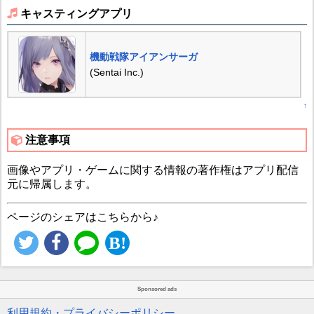
キャスティングアプリ
機動戦隊アイアンサーガ
(Sentai Inc.)
↑
注意事項
画像やアプリ・ゲームに関する情報の著作権はアプリ配信
元に帰属します。
ページのシェアはこちらから♪
Sponsored ads
利用規約・プライバシーポリシー