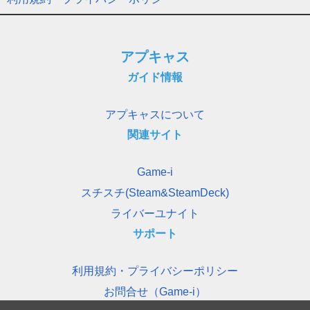
アプキャス
ガイド情報
アプキャスについて
関連サイト
Game-i
スチスチ(Steam&SteamDeck)
ライバーユナイト
サポート
利用規約・プライバシーポリシー
お問合せ（Game-i）