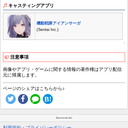
キャスティングアプリ
機動戦隊アイアンサーガ
(Sentai Inc.)
↑
注意事項
画像やアプリ・ゲームに関する情報の著作権はアプリ配信
元に帰属します。
ページのシェアはこちらから♪
Sponsored ads
利用規約・プライバシーポリシー