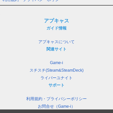
アプキャス
ガイド情報
アプキャスについて
関連サイト
Game-i
スチスチ(Steam&SteamDeck)
ライバーユナイト
サポート
利用規約・プライバシーポリシー
お問合せ（Game-i）