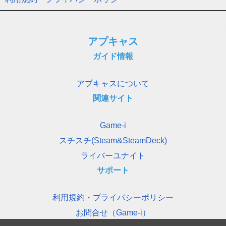
アプキャス
ガイド情報
アプキャスについて
関連サイト
Game-i
スチスチ(Steam&SteamDeck)
ライバーユナイト
サポート
利用規約・プライバシーポリシー
お問合せ（Game-i）