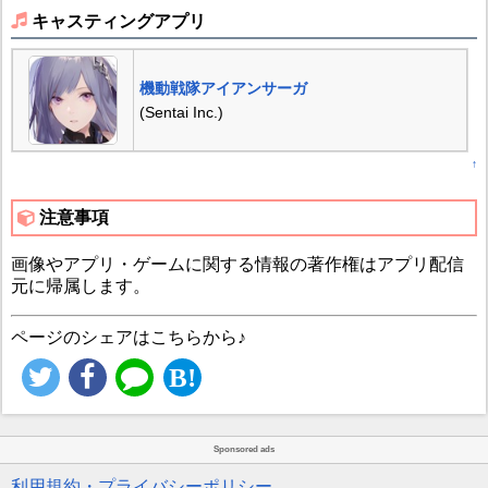
キャスティングアプリ
機動戦隊アイアンサーガ
(Sentai Inc.)
↑
注意事項
画像やアプリ・ゲームに関する情報の著作権はアプリ配信
元に帰属します。
ページのシェアはこちらから♪
Sponsored ads
利用規約・プライバシーポリシー