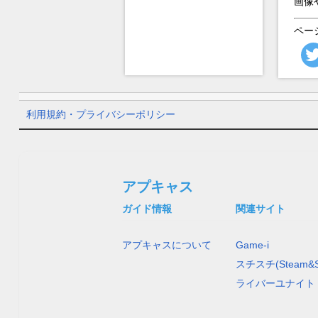
画像
ペー
利用規約・プライバシーポリシー
アプキャス
ガイド情報
関連サイト
アプキャスについて
Game-i
スチスチ(Steam&S
ライバーユナイト