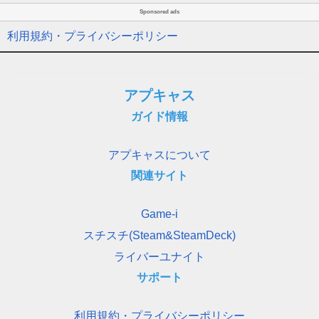
Sponsored ads
利用規約・プライバシーポリシー
アプキャス
ガイド情報
アプキャスについて
関連サイト
Game-i
スチスチ(Steam&SteamDeck)
ライバーユナイト
サポート
利用規約・プライバシーポリシー