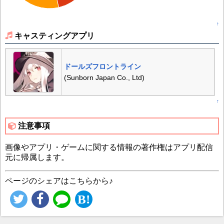
↑
キャスティングアプリ
ドールズフロントライン
(Sunborn Japan Co., Ltd)
↑
注意事項
画像やアプリ・ゲームに関する情報の著作権はアプリ配信
元に帰属します。
ページのシェアはこちらから♪