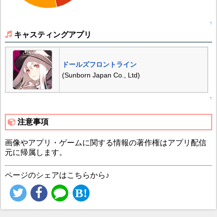
↑
キャスティングアプリ
ドールズフロントライン
(Sunborn Japan Co., Ltd)
↑
注意事項
画像やアプリ・ゲームに関する情報の著作権はアプリ配信
元に帰属します。
ページのシェアはこちらから♪