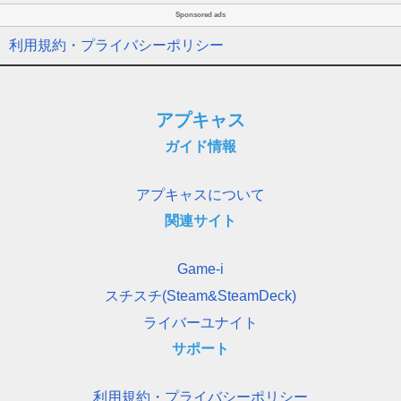
Sponsored ads
利用規約・プライバシーポリシー
アプキャス
ガイド情報
アプキャスについて
関連サイト
Game-i
スチスチ(Steam&SteamDeck)
ライバーユナイト
サポート
利用規約・プライバシーポリシー