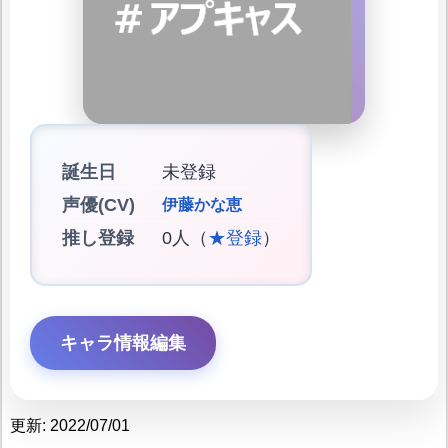
誕生日
未登録
声優(CV)
伊藤かな恵
推し登録
0人（
★登録
）
キャラ情報編集
更新: 2022/07/01