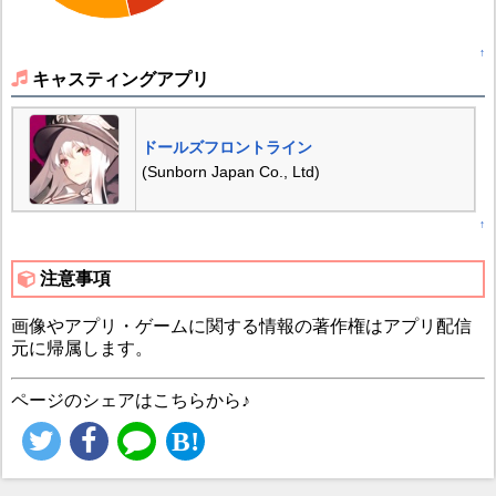
↑
キャスティングアプリ
ドールズフロントライン
(Sunborn Japan Co., Ltd)
↑
注意事項
画像やアプリ・ゲームに関する情報の著作権はアプリ配信
元に帰属します。
ページのシェアはこちらから♪