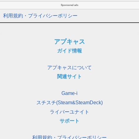
Sponsored ads
利用規約・プライバシーポリシー
アプキャス
ガイド情報
アプキャスについて
関連サイト
Game-i
スチスチ(Steam&SteamDeck)
ライバーユナイト
サポート
利用規約・プライバシーポリシー