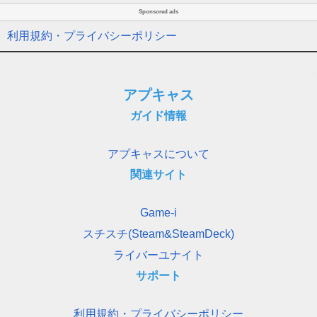
Sponsored ads
利用規約・プライバシーポリシー
アプキャス
ガイド情報
アプキャスについて
関連サイト
Game-i
スチスチ(Steam&SteamDeck)
ライバーユナイト
サポート
利用規約・プライバシーポリシー