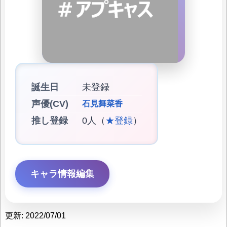
誕生日
未登録
声優(CV)
石見舞菜香
推し登録
0人（
★登録
）
キャラ情報編集
更新: 2022/07/01