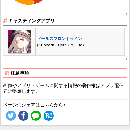
↑
キャスティングアプリ
ドールズフロントライン
(Sunborn Japan Co., Ltd)
↑
注意事項
画像やアプリ・ゲームに関する情報の著作権はアプリ配信
元に帰属します。
ページのシェアはこちらから♪