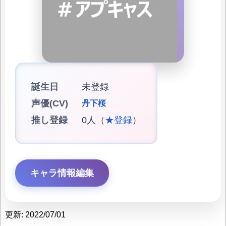
誕生日
未登録
声優(CV)
丹下桜
推し登録
0人（
★登録
）
キャラ情報編集
更新: 2022/07/01