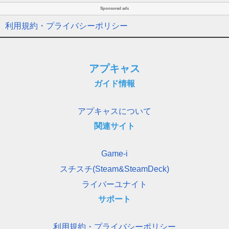
Sponsored ads
利用規約・プライバシーポリシー
アプキャス
ガイド情報
アプキャスについて
関連サイト
Game-i
スチスチ(Steam&SteamDeck)
ライバーユナイト
サポート
利用規約・プライバシーポリシー