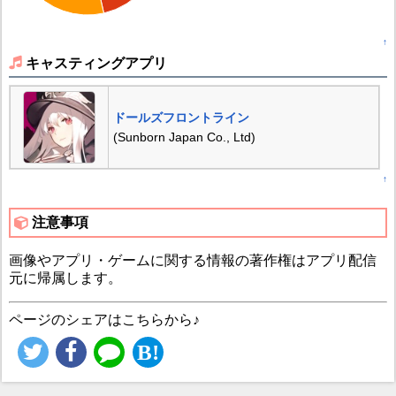
↑
キャスティングアプリ
ドールズフロントライン
(Sunborn Japan Co., Ltd)
↑
注意事項
画像やアプリ・ゲームに関する情報の著作権はアプリ配信
元に帰属します。
ページのシェアはこちらから♪