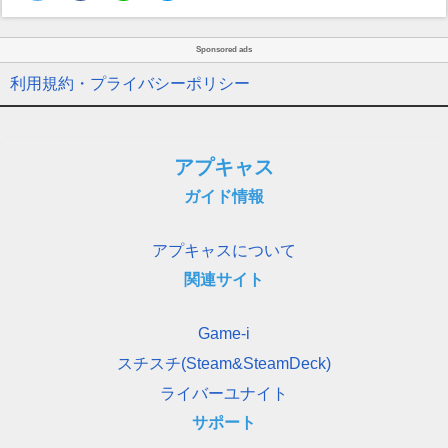
Sponsored ads
利用規約・プライバシーポリシー
アプキャス
ガイド情報
アプキャスについて
関連サイト
Game-i
スチスチ(Steam&SteamDeck)
ライバーユナイト
サポート