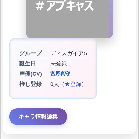
グループ
ディスガイア5
誕生日
未登録
声優(CV)
宮野真守
推し登録
0人（
★登録
）
キャラ情報編集