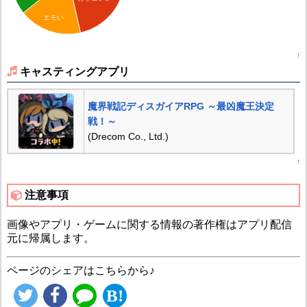
エモい
↑
キャスティングアプリ
魔界戦記ディスガイアRPG ～最凶魔王決定
戦！～
(Drecom Co., Ltd.)
↑
注意事項
画像やアプリ・ゲームに関する情報の著作権はアプリ配信
元に帰属します。
ページのシェアはこちらから♪