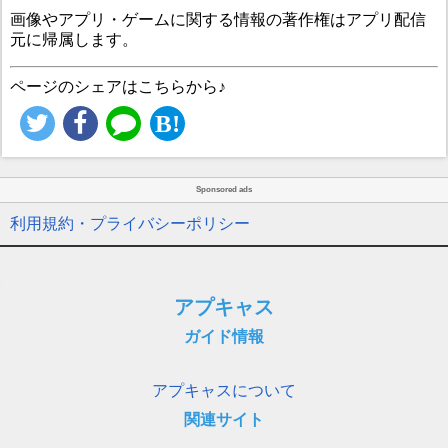
画像やアプリ・ゲームに関する情報の著作権はアプリ配信
元に帰属します。
ページのシェアはこちらから♪
Sponsored ads
利用規約・プライバシーポリシー
アプキャス
ガイド情報
アプキャスについて
関連サイト