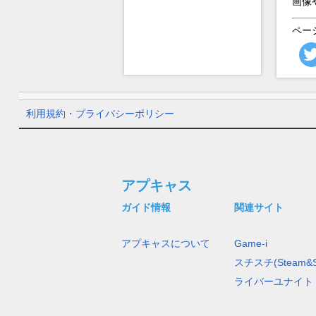
画像
ペー
利用規約・プライバシーポリシー
アプキャス
ガイド情報
関連サイト
アプキャスについて
Game-i
スチスチ(Steam&S
ライバーユナイト