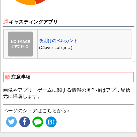
↑
キャスティングアプリ
夜明けのベルカント
(Clover Lab.,inc.)
↑
注意事項
画像やアプリ・ゲームに関する情報の著作権はアプリ配信
元に帰属します。
ページのシェアはこちらから♪