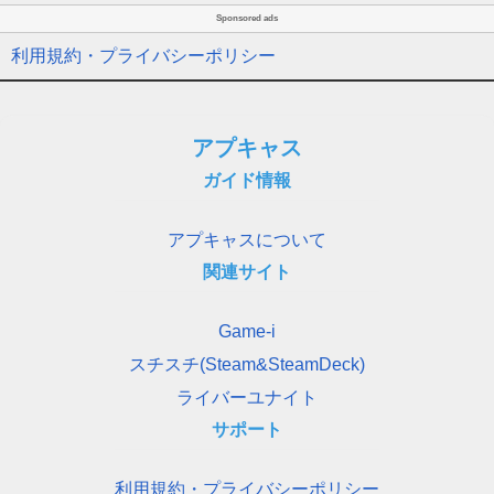
Sponsored ads
利用規約・プライバシーポリシー
アプキャス
ガイド情報
アプキャスについて
関連サイト
Game-i
スチスチ(Steam&SteamDeck)
ライバーユナイト
サポート
利用規約・プライバシーポリシー