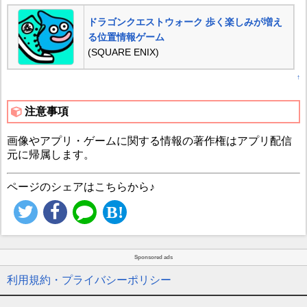
ドラゴンクエストウォーク 歩く楽しみが増え
る位置情報ゲーム
(SQUARE ENIX)
↑
注意事項
画像やアプリ・ゲームに関する情報の著作権はアプリ配信
元に帰属します。
ページのシェアはこちらから♪
Sponsored ads
利用規約・プライバシーポリシー