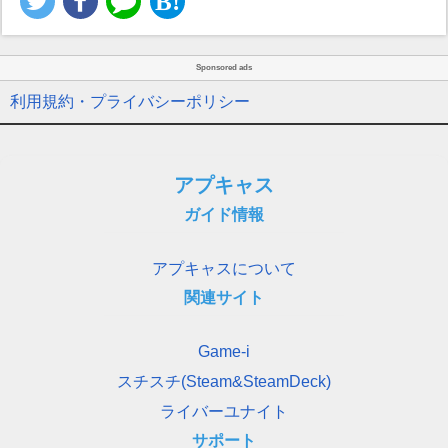
Sponsored ads
利用規約・プライバシーポリシー
アプキャス
ガイド情報
アプキャスについて
関連サイト
Game-i
スチスチ(Steam&SteamDeck)
ライバーユナイト
サポート