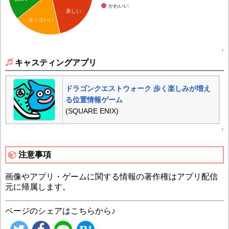
かわいい
美しい
カッコいい
↑
キャスティングアプリ
ドラゴンクエストウォーク 歩く楽しみが増え
る位置情報ゲーム
(SQUARE ENIX)
↑
注意事項
画像やアプリ・ゲームに関する情報の著作権はアプリ配信
元に帰属します。
ページのシェアはこちらから♪