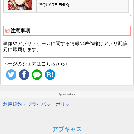
(SQUARE ENIX)
↑
注意事項
画像やアプリ・ゲームに関する情報の著作権はアプリ配信
元に帰属します。
ページのシェアはこちらから♪
Sponsored ads
利用規約・プライバシーポリシー
アプキャス