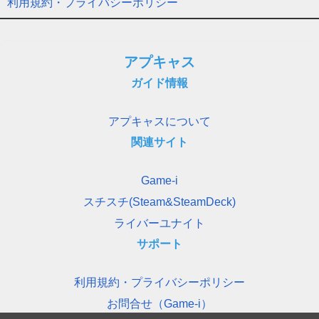
利用規約・プライバシーポリシー
アプキャス
ガイド情報
アプキャスについて
関連サイト
Game-i
スチスチ(Steam&SteamDeck)
ライバーユナイト
サポート
利用規約・プライバシーポリシー
お問合せ（Game-i）