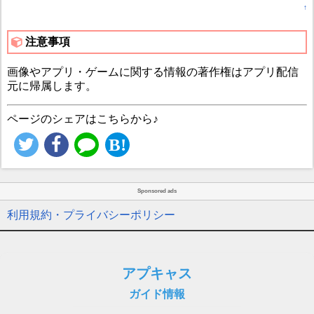
↑
注意事項
画像やアプリ・ゲームに関する情報の著作権はアプリ配信
元に帰属します。
ページのシェアはこちらから♪
Sponsored ads
利用規約・プライバシーポリシー
アプキャス
ガイド情報