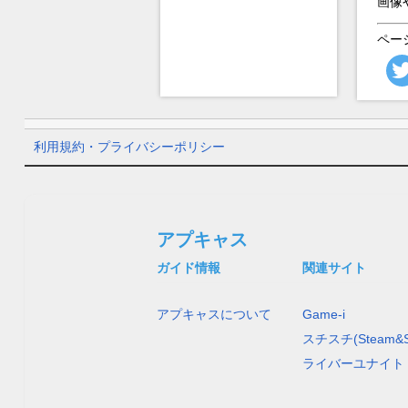
画像
ペー
利用規約・プライバシーポリシー
アプキャス
ガイド情報
関連サイト
アプキャスについて
Game-i
スチスチ(Steam&S
ライバーユナイト