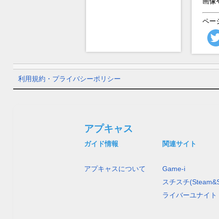
画像
ペー
利用規約・プライバシーポリシー
アプキャス
ガイド情報
関連サイト
アプキャスについて
Game-i
スチスチ(Steam&S
ライバーユナイト