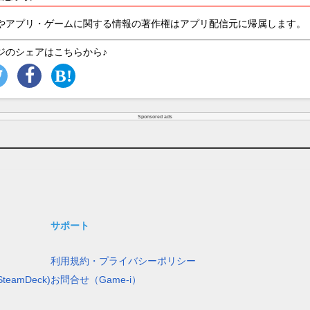
やアプリ・ゲームに関する情報の著作権はアプリ配信元に帰属します。
ジのシェアはこちらから♪
Sponsored ads
サポート
利用規約・プライバシーポリシー
teamDeck)
お問合せ（Game-i）