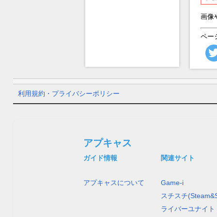
画像
ペー
利用規約・プライバシーポリシー
アプキャス
ガイド情報
関連サイト
アプキャスについて
Game-i
スチスチ(Steam&S
ライバーユナイト