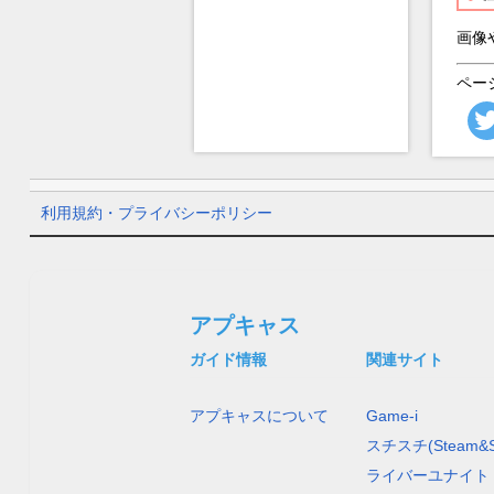
画像
ペー
利用規約・プライバシーポリシー
アプキャス
ガイド情報
関連サイト
アプキャスについて
Game-i
スチスチ(Steam&S
ライバーユナイト