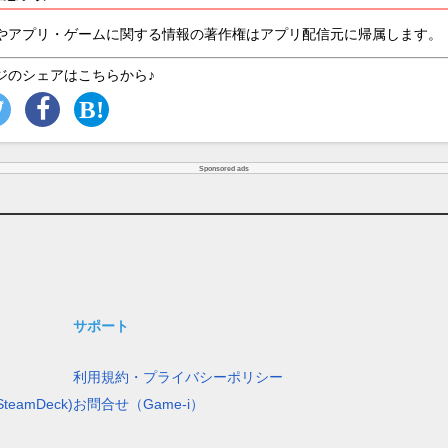
やアプリ・ゲームに関する情報の著作権はアプリ配信元に帰属します。
ジのシェアはこちらから♪
Sponsored ads
サポート
利用規約・プライバシーポリシー
teamDeck)
お問合せ（Game-i）