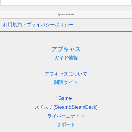
Sponsored ads
利用規約・プライバシーポリシー
アプキャス
ガイド情報
アプキャスについて
関連サイト
Game-i
スチスチ(Steam&SteamDeck)
ライバーユナイト
サポート