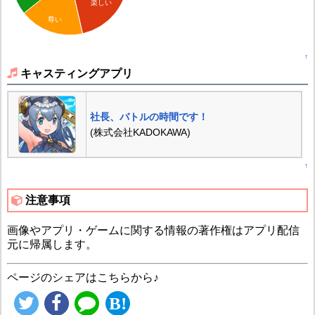
楽しい
尊い
↑
キャスティングアプリ
社長、バトルの時間です！
(株式会社KADOKAWA)
↑
注意事項
画像やアプリ・ゲームに関する情報の著作権はアプリ配信
元に帰属します。
ページのシェアはこちらから♪