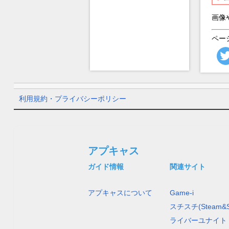
画像
ペー
利用規約・プライバシーポリシー
アプキャス
ガイド情報
関連サイト
アプキャスについて
Game-i
スチスチ(Steam&S
ライバーユナイト