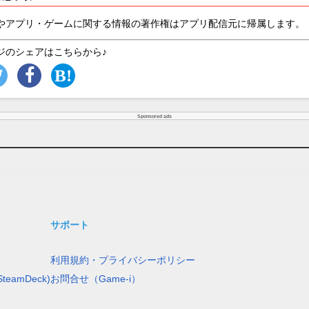
やアプリ・ゲームに関する情報の著作権はアプリ配信元に帰属します。
ジのシェアはこちらから♪
Sponsored ads
サポート
利用規約・プライバシーポリシー
teamDeck)
お問合せ（Game-i）