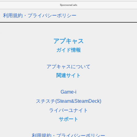
Sponsored ads
利用規約・プライバシーポリシー
アプキャス
ガイド情報
アプキャスについて
関連サイト
Game-i
スチスチ(Steam&SteamDeck)
ライバーユナイト
サポート
利用規約・プライバシーポリシー