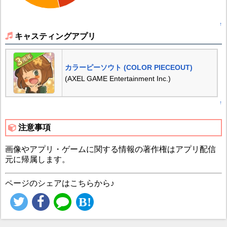
↑
キャスティングアプリ
カラーピーソウト (COLOR PIECEOUT)
(AXEL GAME Entertainment Inc.)
↑
注意事項
画像やアプリ・ゲームに関する情報の著作権はアプリ配信
元に帰属します。
ページのシェアはこちらから♪